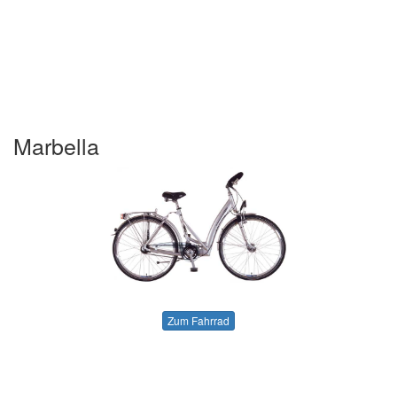
Marbella
Zum Fahrrad