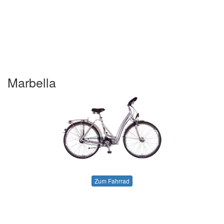
Marbella
Zum Fahrrad