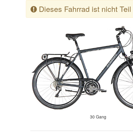
Dieses Fahrrad ist nicht Tei
30 Gang