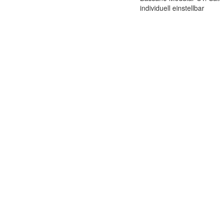
individuell einstellbar