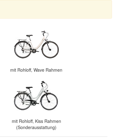
mit Rohloff, Wave Rahmen
mit Rohloff, Kiss Rahmen
(Sonderausstattung)