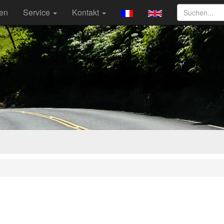
ten
Service
Kontakt