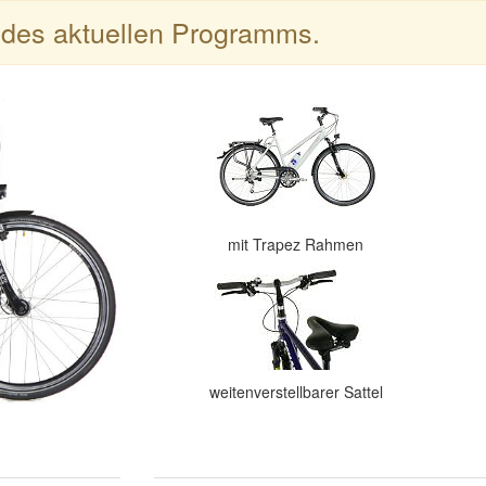
l des aktuellen Programms.
mit Trapez Rahmen
weitenverstellbarer Sattel