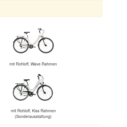
mit Rohloff, Wave Rahmen
mit Rohloff, Kiss Rahmen
(Sonderausstattung)