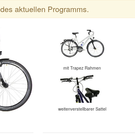
l des aktuellen Programms.
mit Trapez Rahmen
weitenverstellbarer Sattel