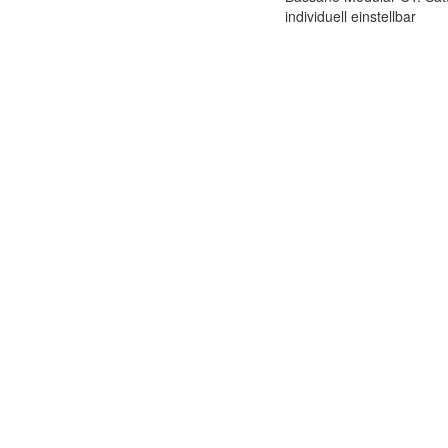
individuell einstellbar