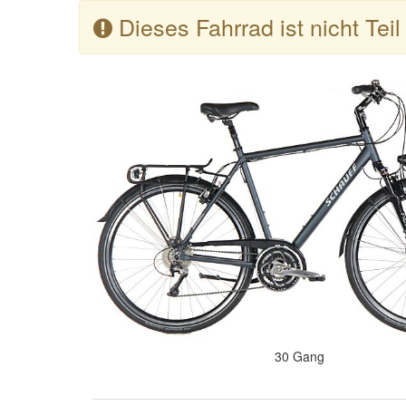
Dieses Fahrrad ist nicht Tei
30 Gang