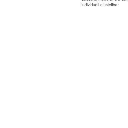
individuell einstellbar