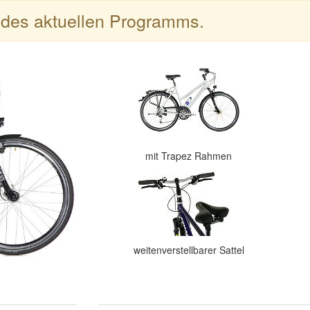
l des aktuellen Programms.
mit Trapez Rahmen
weitenverstellbarer Sattel