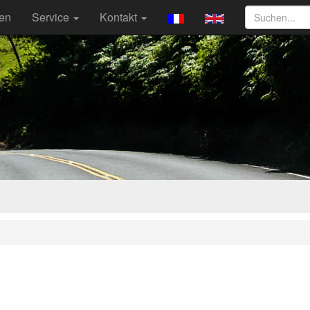
ten
Service
Kontakt