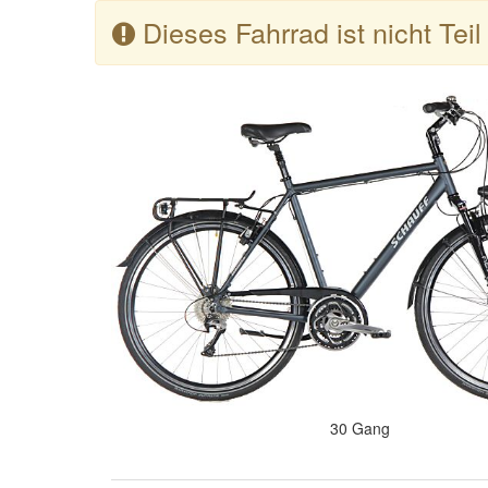
Dieses Fahrrad ist nicht Tei
30 Gang