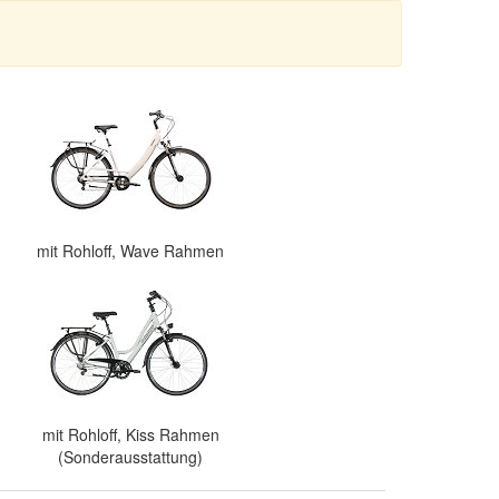
mit Rohloff, Wave Rahmen
mit Rohloff, Kiss Rahmen
(Sonderausstattung)