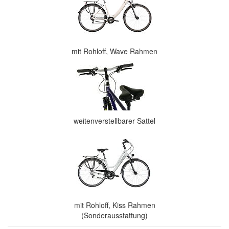
mit Rohloff, Wave Rahmen
weitenverstellbarer Sattel
mit Rohloff, Kiss Rahmen
(Sonderausstattung)