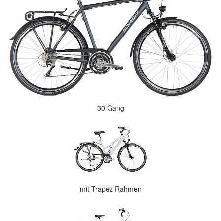
30 Gang
mit Trapez Rahmen