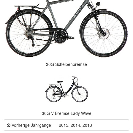
30G Scheibenbremse
30G V-Bremse Lady Wave
Vorherige Jahrgänge
2015, 2014, 2013