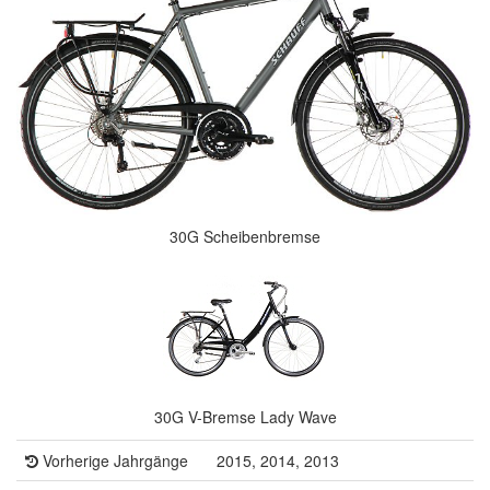
30G Scheibenbremse
30G V-Bremse Lady Wave
Vorherige Jahrgänge
2015, 2014, 2013