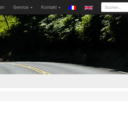
ten
Service
Kontakt