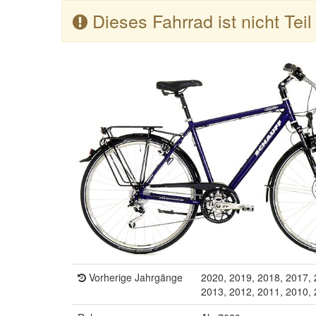
Dieses Fahrrad ist nicht Tei
Vorherige Jahrgänge
2020, 2019, 2018, 2017, 
2013, 2012, 2011, 2010,