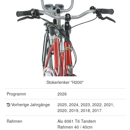
Stokerlenker "H200"
Programm
2026
Vorherige Jahrgänge
2025, 2024, 2023, 2022, 2021,
2020, 2019, 2018, 2017
Rahmen
Alu 6061 T6 Tandem
Rahmen 40 / 40cm