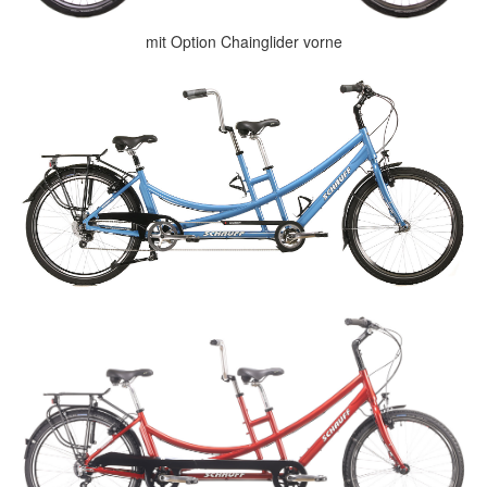
mit Option Chainglider vorne