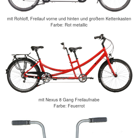
mit Rohloff, Freilauf vorne und hinten und großem Kettenkasten
Farbe: Rot metallic
mit Nexus 8 Gang Freilaufnabe
Farbe: Feuerrot