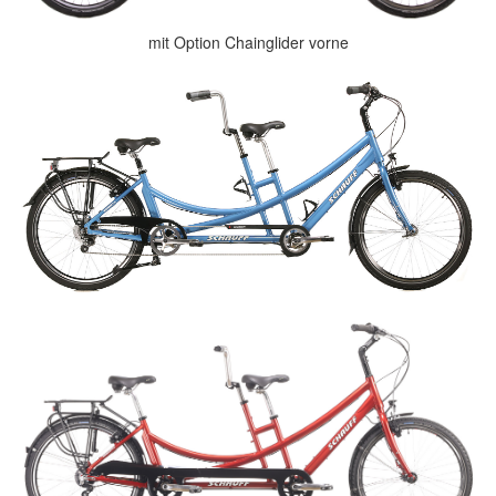
mit Option Chainglider vorne