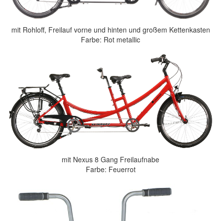
mit Rohloff, Freilauf vorne und hinten und großem Kettenkasten
Farbe: Rot metallic
mit Nexus 8 Gang Freilaufnabe
Farbe: Feuerrot