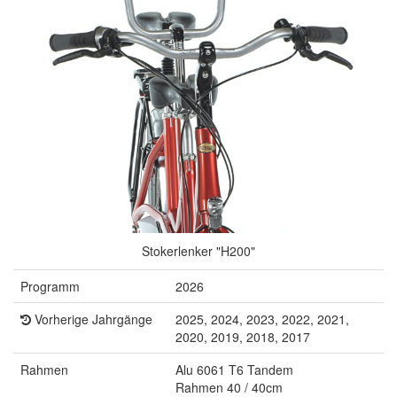
Stokerlenker "H200"
Programm
2026
Vorherige Jahrgänge
2025, 2024, 2023, 2022, 2021,
2020, 2019, 2018, 2017
Rahmen
Alu 6061 T6 Tandem
Rahmen 40 / 40cm