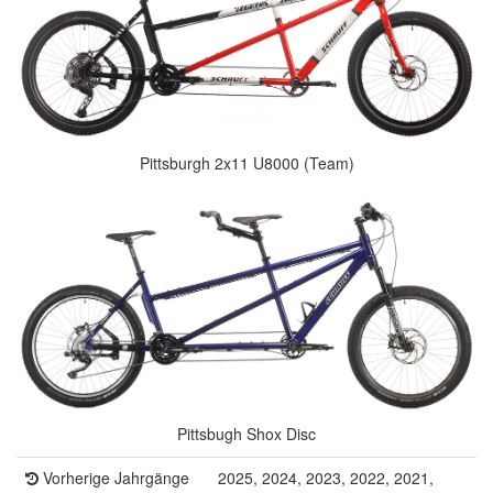
Pittsburgh 2x11 U8000 (Team)
Pittsbugh Shox Disc
Vorherige Jahrgänge
2025, 2024, 2023, 2022, 2021,