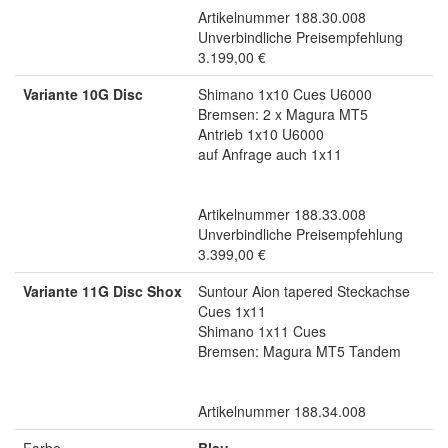
Artikelnummer 188.30.008
Unverbindliche Preisempfehlung
3.199,00 €
Variante 10G Disc
Shimano 1x10 Cues U6000
Bremsen: 2 x Magura MT5
Antrieb 1x10 U6000
auf Anfrage auch 1x11
Artikelnummer 188.33.008
Unverbindliche Preisempfehlung
3.399,00 €
Variante 11G Disc Shox
Suntour Aion tapered Steckachse
Cues 1x11
Shimano 1x11 Cues
Bremsen: Magura MT5 Tandem
Artikelnummer 188.34.008
Farbe
Blau