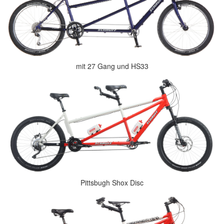
mit 27 Gang und HS33
Pittsbugh Shox Disc