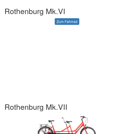
Rothenburg Mk.VI
Zum Fahrrad
Rothenburg Mk.VII