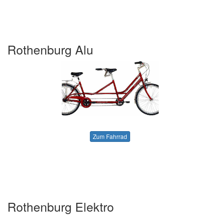
Rothenburg Alu
Zum Fahrrad
Rothenburg Elektro