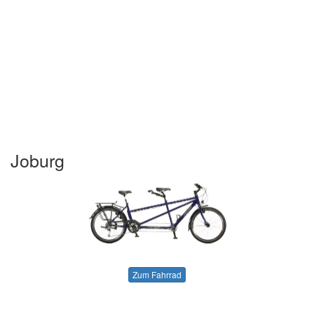
Joburg
Zum Fahrrad