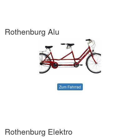
Rothenburg Alu
Zum Fahrrad
Rothenburg Elektro