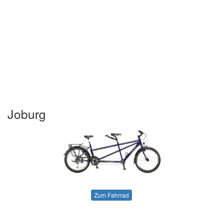
Joburg
Zum Fahrrad