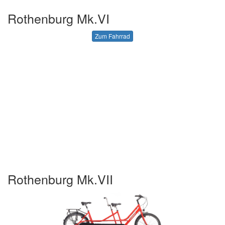
Rothenburg Mk.VI
Zum Fahrrad
Rothenburg Mk.VII