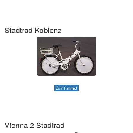
Stadtrad Koblenz
Zum Fahrrad
Vienna 2 Stadtrad