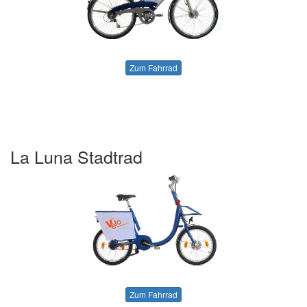
Zum Fahrrad
La Luna Stadtrad
Zum Fahrrad