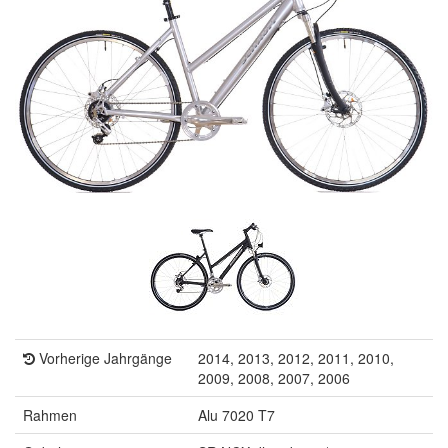
Vorherige Jahrgänge
2014, 2013, 2012, 2011, 2010,
2009, 2008, 2007, 2006
Rahmen
Alu 7020 T7