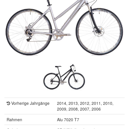
Vorherige Jahrgänge
2014, 2013, 2012, 2011, 2010,
2009, 2008, 2007, 2006
Rahmen
Alu 7020 T7