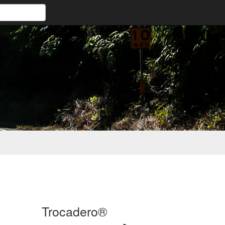
Trocadero®