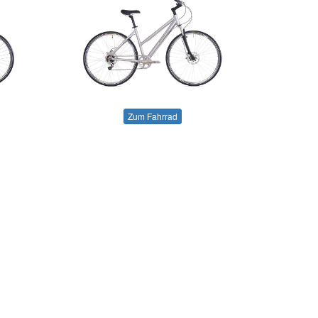
Zum Fahrrad