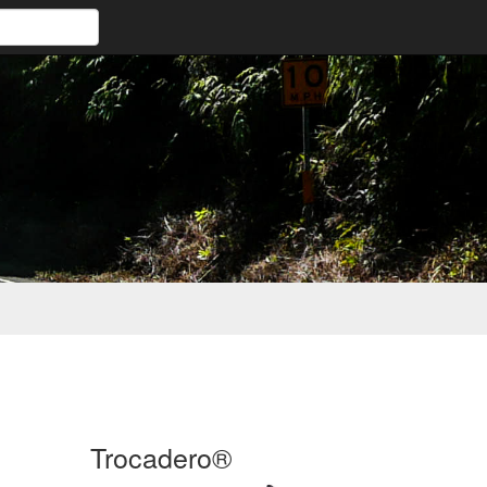
Trocadero®