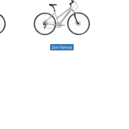
Zum Fahrrad