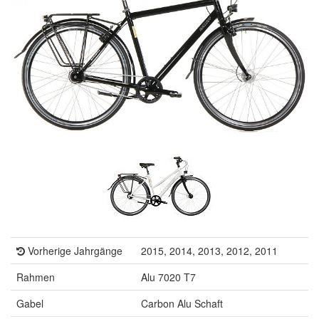
Vorherige Jahrgänge
2015, 2014, 2013, 2012, 2011
Rahmen
Alu 7020 T7
Gabel
Carbon Alu Schaft