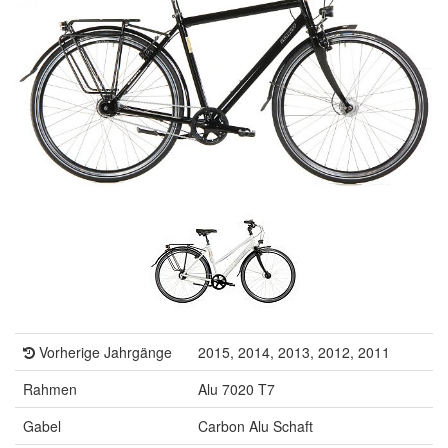
Vorherige Jahrgänge
2015, 2014, 2013, 2012, 2011
Rahmen
Alu 7020 T7
Gabel
Carbon Alu Schaft