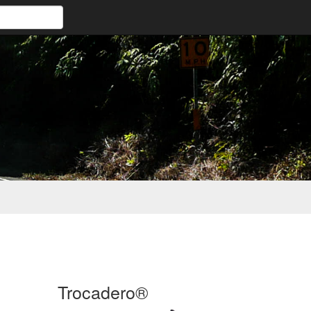
Trocadero®