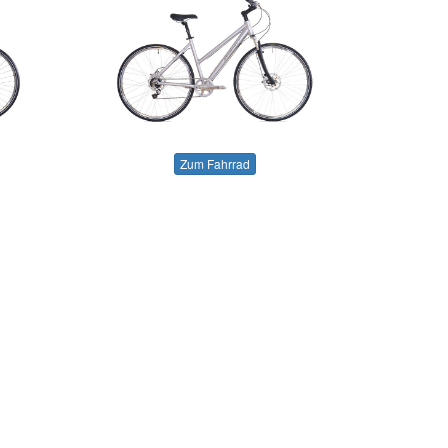
Zum Fahrrad