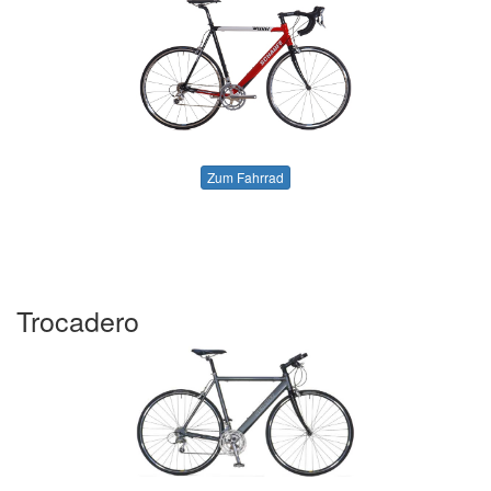
Zum Fahrrad
Trocadero