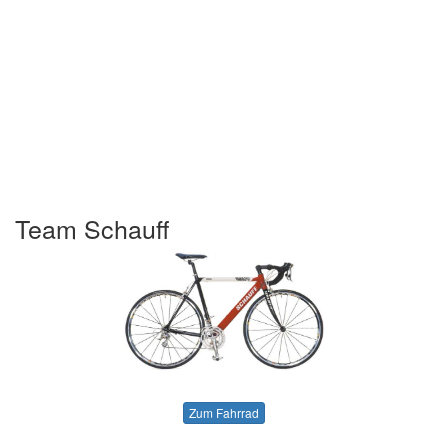
Team Schauff
Zum Fahrrad