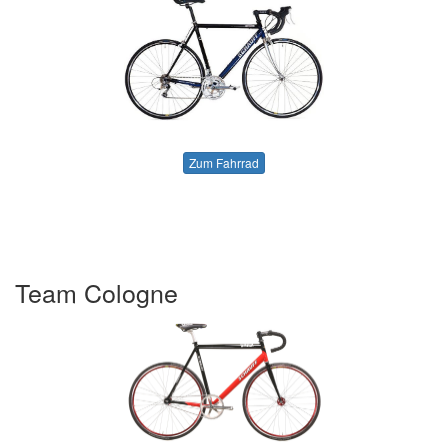
Zum Fahrrad
Team Cologne