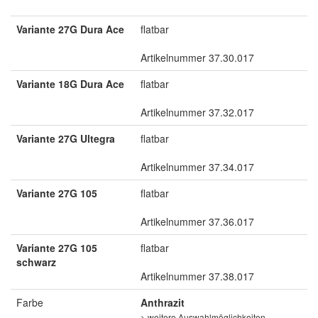
Variante 27G Dura Ace
flatbar
Artikelnummer 37.30.017
Variante 18G Dura Ace
flatbar
Artikelnummer 37.32.017
Variante 27G Ultegra
flatbar
Artikelnummer 37.34.017
Variante 27G 105
flatbar
Artikelnummer 37.36.017
Variante 27G 105
flatbar
schwarz
Artikelnummer 37.38.017
Farbe
Anthrazit
> weitere Auswahlmöglichkeiten