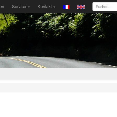
ten
Service
Kontakt