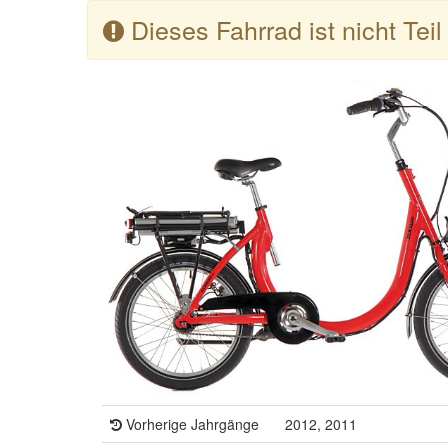
Dieses Fahrrad ist nicht Tei
Vorherige Jahrgänge
2012, 2011