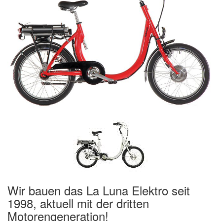
Wir bauen das La Luna Elektro seit
1998, aktuell mit der dritten
Motorengeneration!