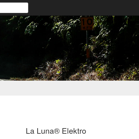
La Luna® Elektro