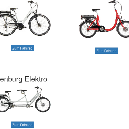
Zum Fahrrad
Zum Fahrrad
enburg Elektro
Zum Fahrrad