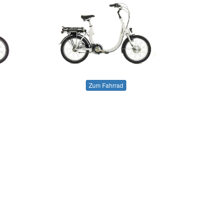
Zum Fahrrad