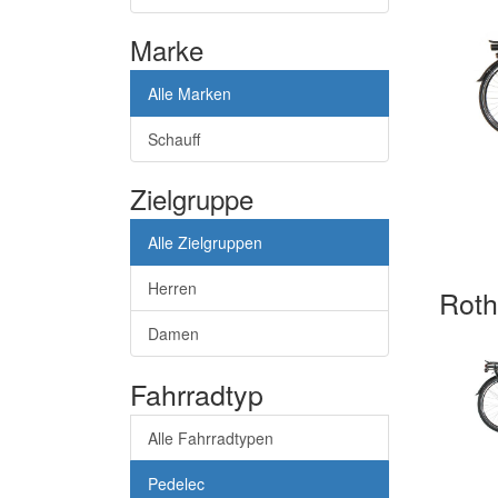
Marke
Alle Marken
Schauff
Zielgruppe
Alle Zielgruppen
Herren
Roth
Damen
Fahrradtyp
Alle Fahrradtypen
Pedelec