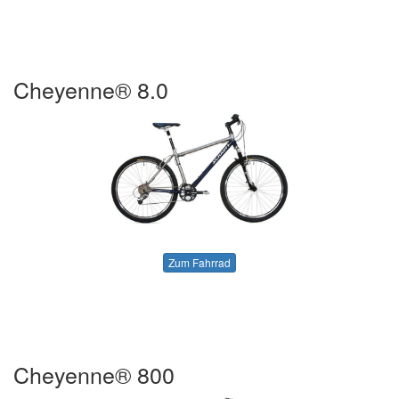
Cheyenne® 8.0
Zum Fahrrad
Cheyenne® 800