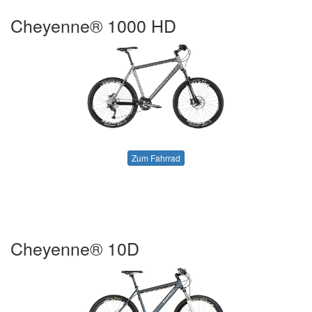
Cheyenne® 1000 HD
Zum Fahrrad
Cheyenne® 10D