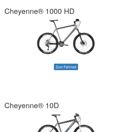
Cheyenne® 1000 HD
Zum Fahrrad
Cheyenne® 10D