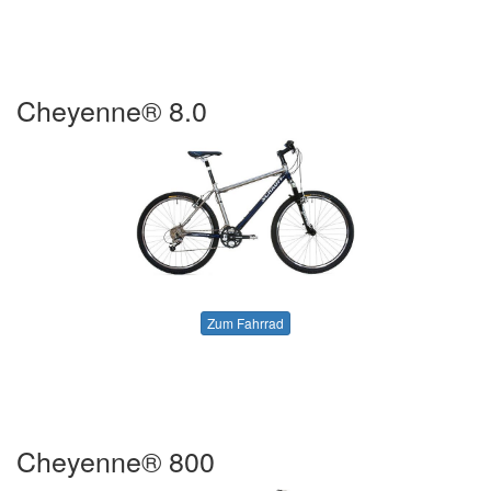
Cheyenne® 8.0
Zum Fahrrad
Cheyenne® 800