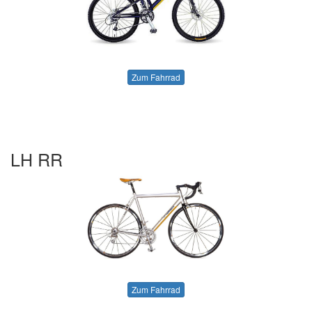
Zum Fahrrad
LH RR
Zum Fahrrad