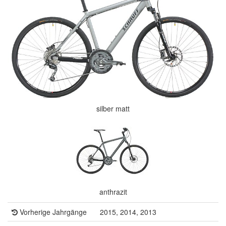
silber matt
anthrazit
Vorherige Jahrgänge
2015, 2014, 2013