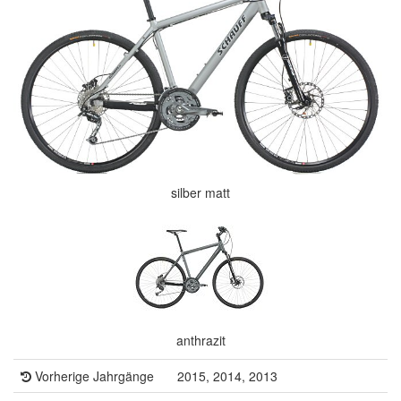
silber matt
anthrazit
Vorherige Jahrgänge
2015, 2014, 2013