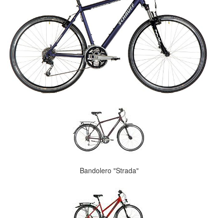
Bandolero "Strada"