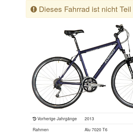
Dieses Fahrrad ist nicht Tei
Vorherige Jahrgänge
2013
Rahmen
Alu 7020 T6