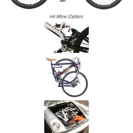
mit Alfine (Option)