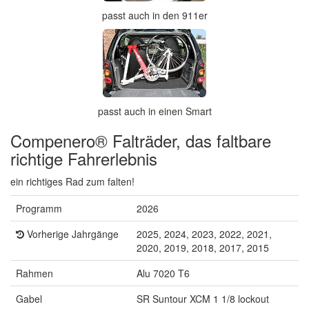
passt auch in den 911er
passt auch in einen Smart
Compenero® Falträder, das faltbare
richtige Fahrerlebnis
ein richtiges Rad zum falten!
Programm
2026
Vorherige Jahrgänge
2025, 2024, 2023, 2022, 2021,
2020, 2019, 2018, 2017, 2015
Rahmen
Alu 7020 T6
Gabel
SR Suntour XCM 1 1/8 lockout