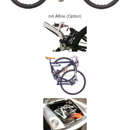
mit Alfine (Option)