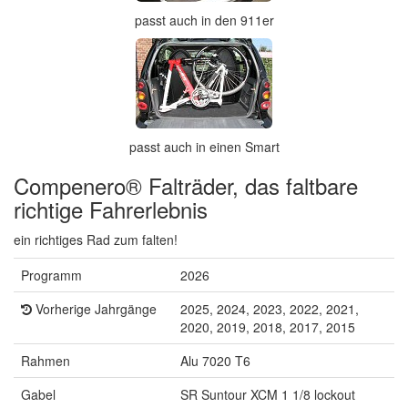
passt auch in den 911er
passt auch in einen Smart
Compenero® Falträder, das faltbare
richtige Fahrerlebnis
ein richtiges Rad zum falten!
Programm
2026
Vorherige Jahrgänge
2025, 2024, 2023, 2022, 2021,
2020, 2019, 2018, 2017, 2015
Rahmen
Alu 7020 T6
Gabel
SR Suntour XCM 1 1/8 lockout