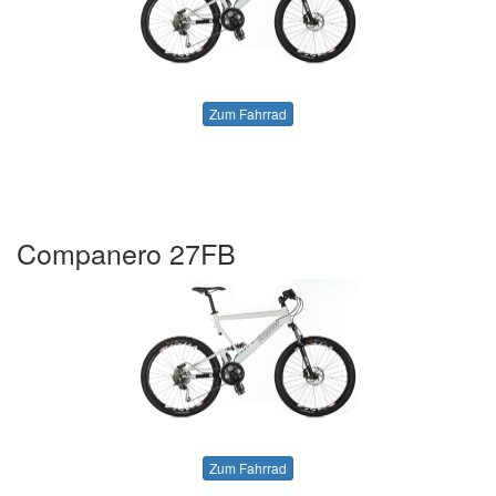
Zum Fahrrad
Companero 27FB
Zum Fahrrad