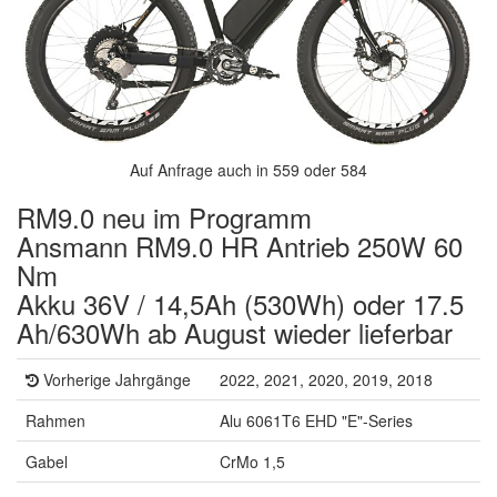
Auf Anfrage auch in 559 oder 584
RM9.0 neu im Programm
Ansmann RM9.0 HR Antrieb 250W 60
Nm
Akku 36V / 14,5Ah (530Wh) oder 17.5
Ah/630Wh ab August wieder lieferbar
Vorherige Jahrgänge
2022, 2021, 2020, 2019, 2018
Rahmen
Alu 6061T6 EHD "E"-Series
Gabel
CrMo 1,5