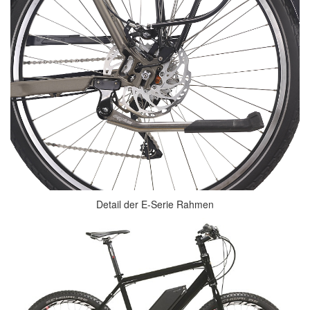
Detail der E-Serie Rahmen