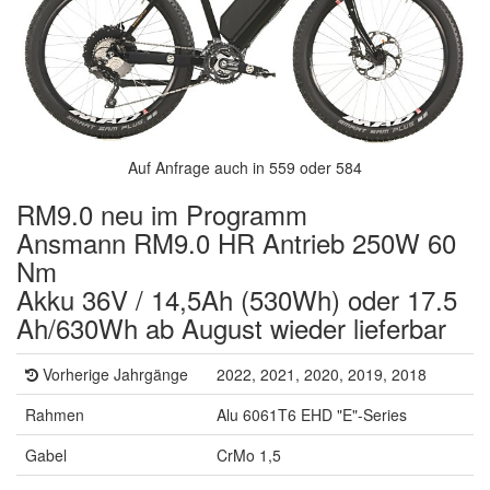
Auf Anfrage auch in 559 oder 584
RM9.0 neu im Programm
Ansmann RM9.0 HR Antrieb 250W 60
Nm
Akku 36V / 14,5Ah (530Wh) oder 17.5
Ah/630Wh ab August wieder lieferbar
Vorherige Jahrgänge
2022, 2021, 2020, 2019, 2018
Rahmen
Alu 6061T6 EHD "E"-Series
Gabel
CrMo 1,5