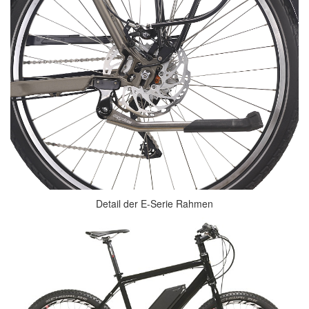
Detail der E-Serie Rahmen