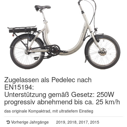
Zugelassen als Pedelec nach
EN15194:
Unterstützung gemäß Gesetz: 250W
progressiv abnehmend bis ca. 25 km/h
das originale Kompaktrad, mit ultratiefem Einstieg
Vorherige Jahrgänge
2019, 2018, 2017, 2015