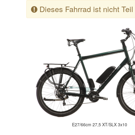
Dieses Fahrrad ist nicht Tei
E27/66cm 27,5 XT/SLX 3x10