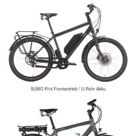
SUMO R14 Frontantrieb / U-Rohr Akku