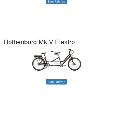
Zum Fahrrad
Rothenburg Mk.V Elektro
Zum Fahrrad