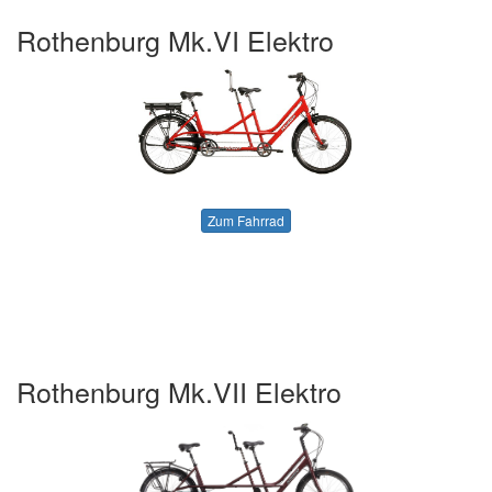
Rothenburg Mk.VI Elektro
Zum Fahrrad
Rothenburg Mk.VII Elektro