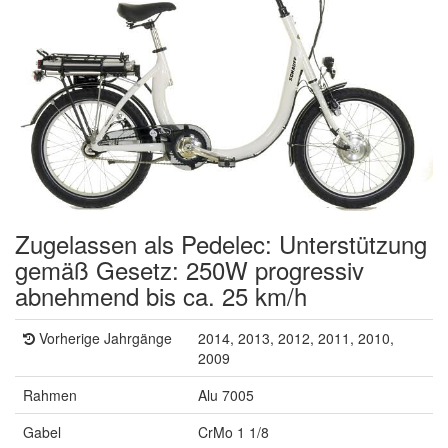
Zugelassen als Pedelec: Unterstützung
gemäß Gesetz: 250W progressiv
abnehmend bis ca. 25 km/h
Vorherige Jahrgänge
2014, 2013, 2012, 2011, 2010,
2009
Rahmen
Alu 7005
Gabel
CrMo 1 1/8