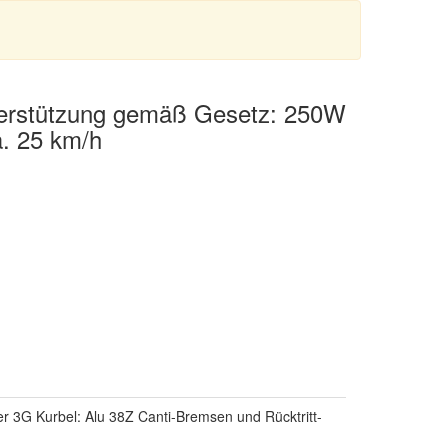
terstützung gemäß Gesetz: 250W
. 25 km/h
er 3G Kurbel: Alu 38Z Canti-Bremsen und Rücktritt-