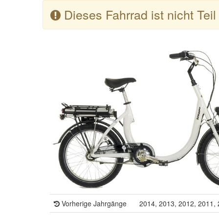
Dieses Fahrrad ist nicht Tei
Vorherige Jahrgänge
2014, 2013, 2012, 2011,