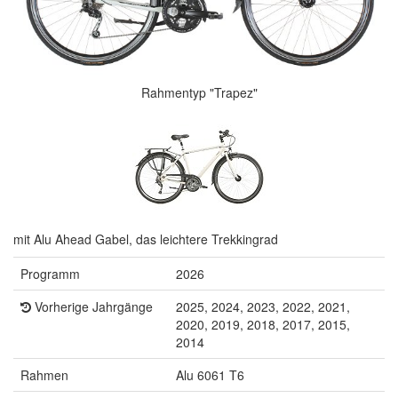
Rahmentyp "Trapez"
mit Alu Ahead Gabel, das leichtere Trekkingrad
Programm
2026
Vorherige Jahrgänge
2025, 2024, 2023, 2022, 2021,
2020, 2019, 2018, 2017, 2015,
2014
Rahmen
Alu 6061 T6