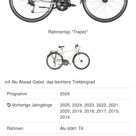
Rahmentyp "Trapez"
mit Alu Ahead Gabel, das leichtere Trekkingrad
Programm
2026
Vorherige Jahrgänge
2025, 2024, 2023, 2022, 2021,
2020, 2019, 2018, 2017, 2015,
2014
Rahmen
Alu 6061 T6