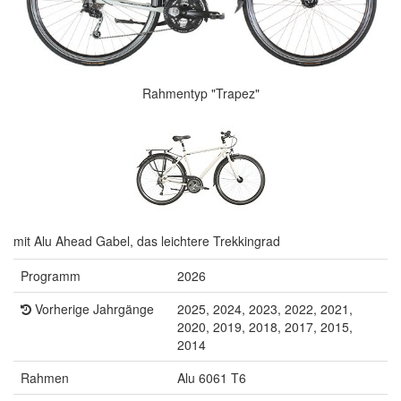
Rahmentyp "Trapez"
mit Alu Ahead Gabel, das leichtere Trekkingrad
Programm
2026
Vorherige Jahrgänge
2025, 2024, 2023, 2022, 2021,
2020, 2019, 2018, 2017, 2015,
2014
Rahmen
Alu 6061 T6