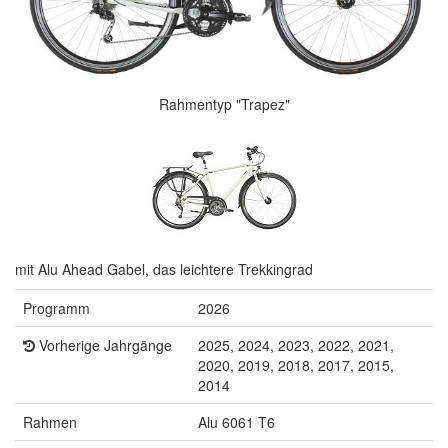
Rahmentyp "Trapez"
mit Alu Ahead Gabel, das leichtere Trekkingrad
Programm
2026
Vorherige Jahrgänge
2025, 2024, 2023, 2022, 2021,
2020, 2019, 2018, 2017, 2015,
2014
Rahmen
Alu 6061 T6