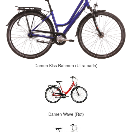
Damen Kiss Rahmen (Ultramarin)
Damen Wave (Rot)